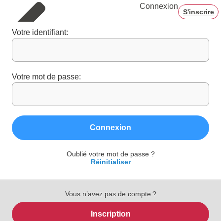
Connexion
S'inscrire
Votre identifiant:
Votre mot de passe:
Connexion
Oublié votre mot de passe ?
Réinitialiser
Vous n’avez pas de compte ?
Inscription