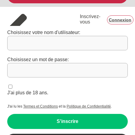
Inscrivez-
Connexion
vous
Choisissez votre nom d'utilisateur:
Choisissez un mot de passe:
J'ai plus de 18 ans.
J'ai lu les
Termes et Conditions
et la
Politique de Confidentialité
.
S'inscrire