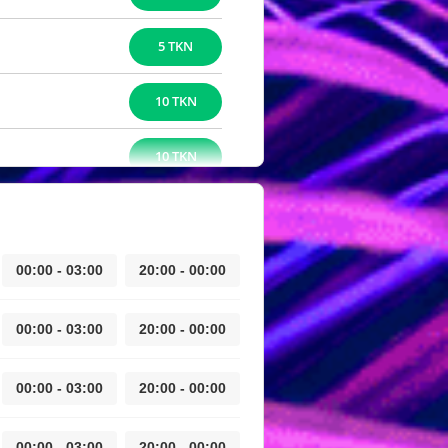
5 TKN
10 TKN
10 TKN
00:00 - 03:00
20:00 - 00:00
00:00 - 03:00
20:00 - 00:00
00:00 - 03:00
20:00 - 00:00
00:00 - 03:00
20:00 - 00:00